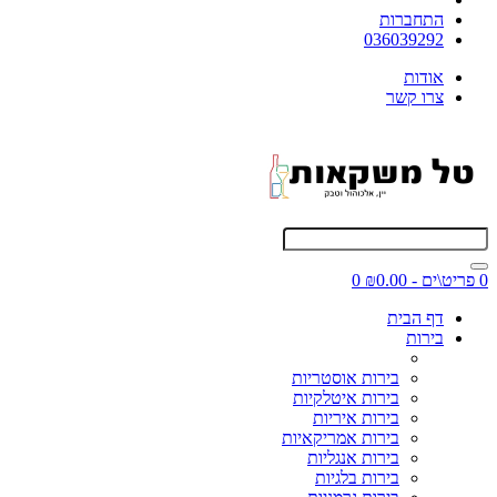
התחברות
036039292
אודות
צרו קשר
0 פריט\ים - ₪0.00
0
דף הבית
בירות
בירות אוסטריות
בירות איטלקיות
בירות איריות
בירות אמריקאיות
בירות אנגליות
בירות בלגיות