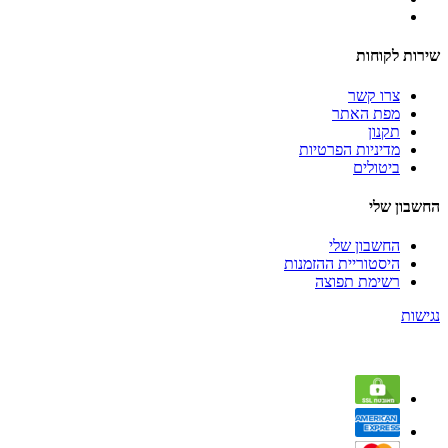
שירות לקוחות
צרו קשר
מפת האתר
תקנון
מדיניות הפרטיות
ביטולים
החשבון שלי
החשבון שלי
היסטוריית ההזמנות
רשימת תפוצה
נגישות