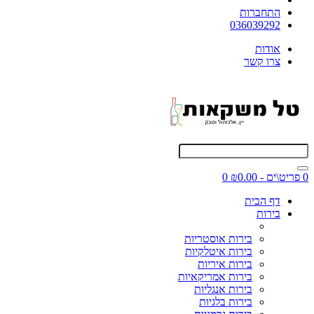
התחברות
036039292
אודות
צרו קשר
0 פריט\ים - ₪0.00
0
דף הבית
בירות
בירות אוסטריות
בירות איטלקיות
בירות איריות
בירות אמריקאיות
בירות אנגליות
בירות בלגיות