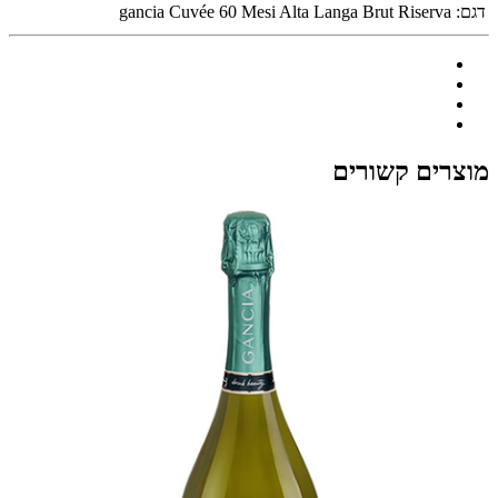
דגם:
gancia Cuvée 60 Mesi Alta Langa Brut Riserva
מוצרים קשורים