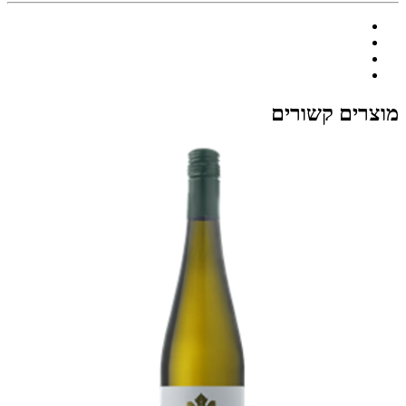
מוצרים קשורים