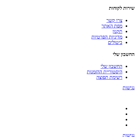
שירות לקוחות
צרו קשר
מפת האתר
תקנון
מדיניות הפרטיות
ביטולים
החשבון שלי
החשבון שלי
היסטוריית ההזמנות
רשימת תפוצה
נגישות
נגישות