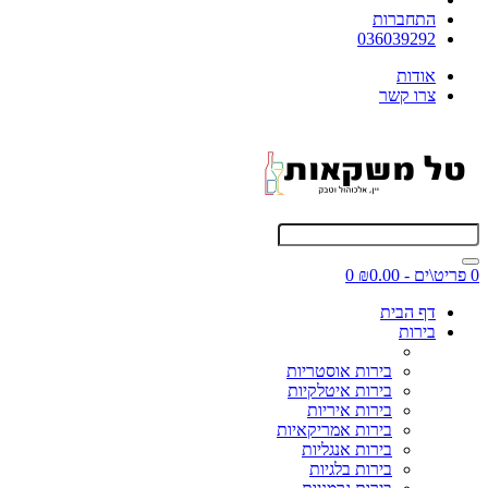
התחברות
036039292
אודות
צרו קשר
0 פריט\ים - ₪0.00
0
דף הבית
בירות
בירות אוסטריות
בירות איטלקיות
בירות איריות
בירות אמריקאיות
בירות אנגליות
בירות בלגיות