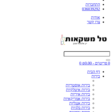
התחברות
036039292
אודות
צרו קשר
0 פריט\ים - ₪0.00
0
דף הבית
בירות
בירות אוסטריות
בירות איטלקיות
בירות איריות
בירות אמריקאיות
בירות אנגליות
בירות בלגיות