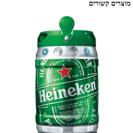
מוצרים קשורים