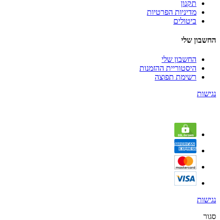
תקנון
מדיניות הפרטיות
ביטולים
החשבון שלי
החשבון שלי
היסטוריית ההזמנות
רשימת תפוצה
נגישות
נגישות
סגור