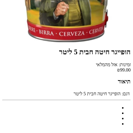
הופייגר חיטה חבית 5 ליטר
זמינות: אזל מהמלאי
₪99.00
תיאור
דגם:
הופייגר חיטה חבית 5 ליטר