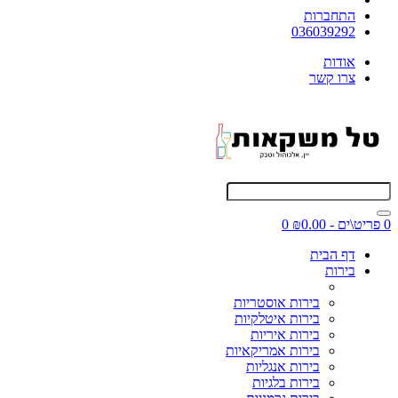
התחברות
036039292
אודות
צרו קשר
0 פריט\ים - ₪0.00
0
דף הבית
בירות
בירות אוסטריות
בירות איטלקיות
בירות איריות
בירות אמריקאיות
בירות אנגליות
בירות בלגיות