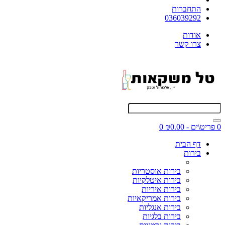
התחברות
036039292
אודות
צרו קשר
0 פריט\ים - ₪0.00
0
דף הבית
בירות
בירות אוסטריות
בירות איטלקיות
בירות איריות
בירות אמריקאיות
בירות אנגליות
בירות בלגיות