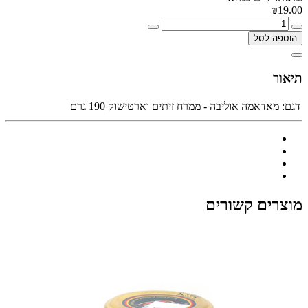
₪19.00
הוספה לסל
תיאור
דגם:
מאדאמה אוליבה - ממרח זיתים וארטישוק 190 גרם
מוצרים קשורים