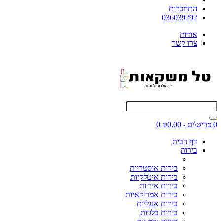
התחברות
036039292
אודות
צרו קשר
0 פריט\ים - ₪0.00
0
דף הבית
בירות
בירות אוסטריות
בירות איטלקיות
בירות איריות
בירות אמריקאיות
בירות אנגליות
בירות בלגיות