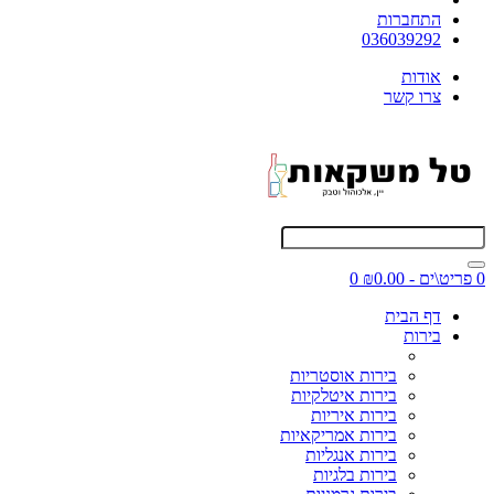
התחברות
036039292
אודות
צרו קשר
0 פריט\ים - ₪0.00
0
דף הבית
בירות
בירות אוסטריות
בירות איטלקיות
בירות איריות
בירות אמריקאיות
בירות אנגליות
בירות בלגיות