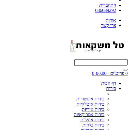
התחברות
036039292
אודות
צרו קשר
0 פריט\ים - ₪0.00
0
דף הבית
בירות
בירות אוסטריות
בירות איטלקיות
בירות איריות
בירות אמריקאיות
בירות אנגליות
בירות בלגיות