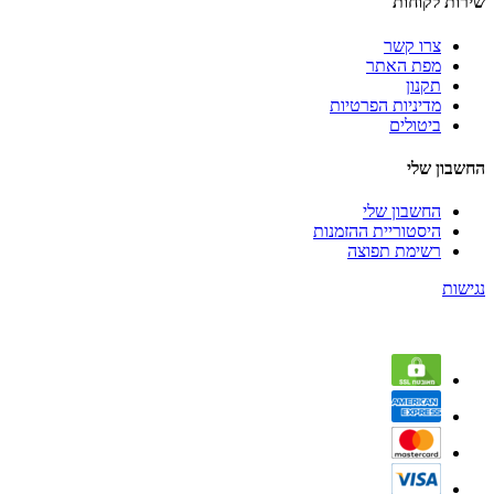
שירות לקוחות
צרו קשר
מפת האתר
תקנון
מדיניות הפרטיות
ביטולים
החשבון שלי
החשבון שלי
היסטוריית ההזמנות
רשימת תפוצה
נגישות