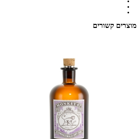
מוצרים קשורים