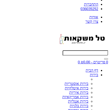
התחברות
036039292
אודות
צרו קשר
0 פריט\ים - ₪0.00
0
דף הבית
בירות
בירות אוסטריות
בירות איטלקיות
בירות איריות
בירות אמריקאיות
בירות אנגליות
בירות בלגיות