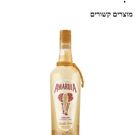
מוצרים קשורים