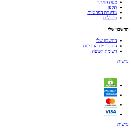
מפת האתר
תקנון
מדיניות הפרטיות
ביטולים
החשבון שלי
החשבון שלי
היסטוריית ההזמנות
רשימת תפוצה
נגישות
נגישות