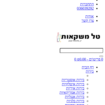
התחברות
036039292
אודות
צרו קשר
0 פריט\ים - ₪0.00
0
דף הבית
בירות
בירות אוסטריות
בירות איטלקיות
בירות איריות
בירות אמריקאיות
בירות אנגליות
בירות בלגיות