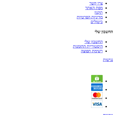
צרו קשר
מפת האתר
תקנון
מדיניות הפרטיות
ביטולים
החשבון שלי
החשבון שלי
היסטוריית ההזמנות
רשימת תפוצה
נגישות