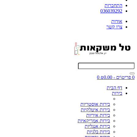
התחברות
036039292
אודות
צרו קשר
0 פריט\ים - ₪0.00
0
דף הבית
בירות
בירות אוסטריות
בירות איטלקיות
בירות איריות
בירות אמריקאיות
בירות אנגליות
בירות בלגיות