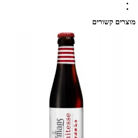
מוצרים קשורים