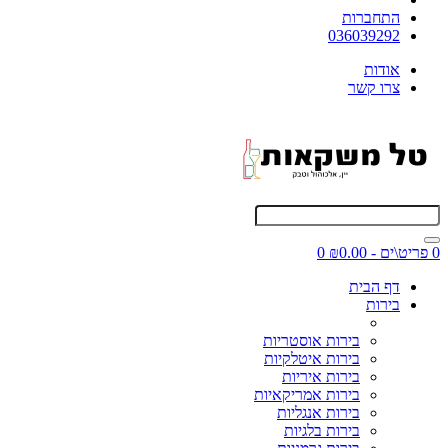
התחברות
036039292
אודות
צרו קשר
0 פריט\ים - ₪0.00
0
דף הבית
בירות
בירות אוסטריות
בירות איטלקיות
בירות איריות
בירות אמריקאיות
בירות אנגליות
בירות בלגיות