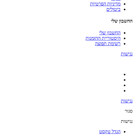
מדיניות הפרטיות
ביטולים
החשבון שלי
החשבון שלי
היסטוריית ההזמנות
רשימת תפוצה
נגישות
נגישות
סגור
נגישות
הגדל טקסט