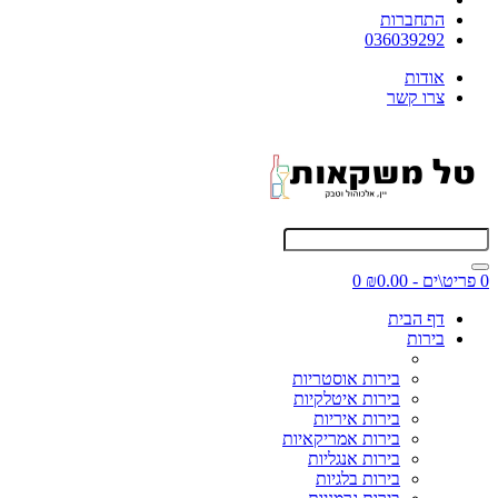
התחברות
036039292
אודות
צרו קשר
0 פריט\ים - ₪0.00
0
דף הבית
בירות
בירות אוסטריות
בירות איטלקיות
בירות איריות
בירות אמריקאיות
בירות אנגליות
בירות בלגיות