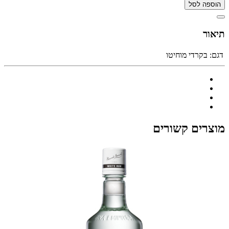
הוספה לסל
תיאור
דגם:
בקרדי מוחיטו
מוצרים קשורים