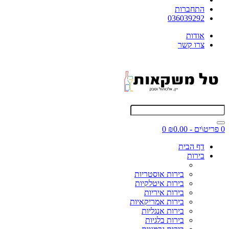
התחברות
036039292
אודות
צרו קשר
0 פריט\ים - ₪0.00
0
דף הבית
בירות
בירות אוסטריות
בירות איטלקיות
בירות איריות
בירות אמריקאיות
בירות אנגליות
בירות בלגיות