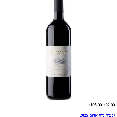
₪105.00
₪92.00
גבעות נווה אדום 2025