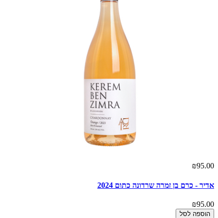
₪95.00
אדיר - כרם בן זמרה שרדונה כתום 2024
₪95.00
הוספה לסל