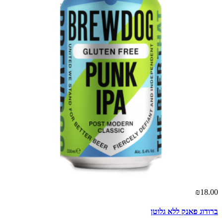
₪18.00
ברודוג פאנק ללא גלוטן