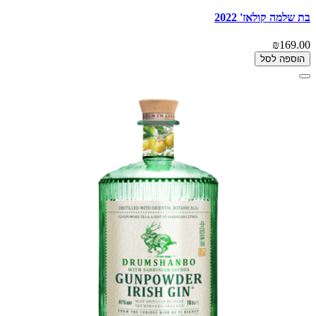
בת שלמה קולאז' 2022
₪169.00
הוספה לסל