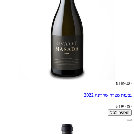
₪189.00
גבעות מצדה שרדונה 2022
₪189.00
הוספה לסל