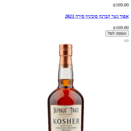
₪169.00
אפוד גשר קברנה סוביניון סירה 2021
₪169.00
הוספה לסל