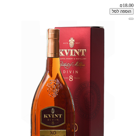
₪18.00
הוספה לסל