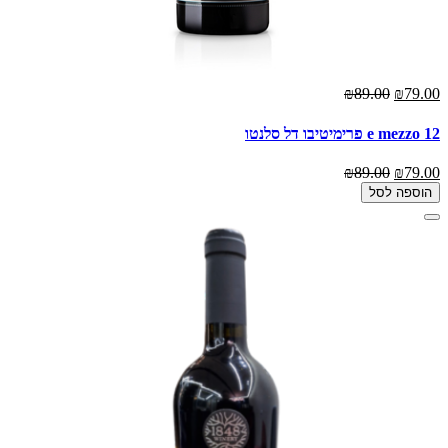
₪89.00
₪79.00
12 e mezzo פרימיטיבו דל סלנטו
₪89.00
₪79.00
הוספה לסל