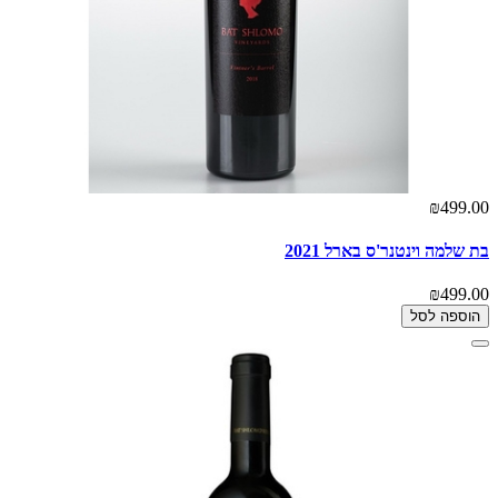
₪499.00
בת שלמה וינטנר'ס בארל 2021
₪499.00
הוספה לסל