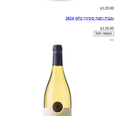
₪129.00
גבעות גופנה סוביניון בלאן 2024
₪129.00
הוספה לסל