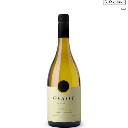
הוספה לסל