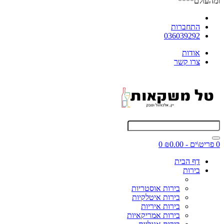
ומהעולם****
התחברות
036039292
אודות
צרו קשר
0 פריט\ים - ₪0.00
0
דף הבית
בירות
בירות אוסטריות
בירות איטלקיות
בירות איריות
בירות אמריקאיות